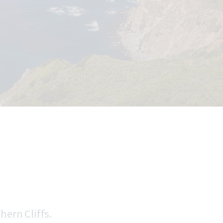
hern Cliffs.