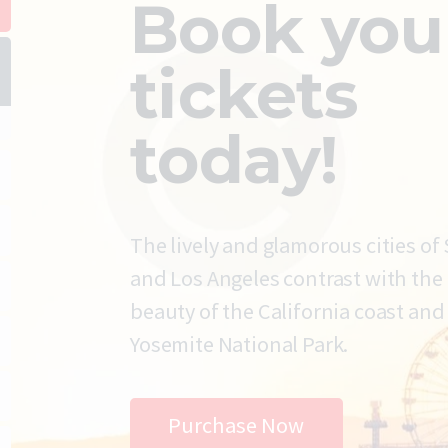
Book you
tickets
today!
The lively and glamorous cities of
and Los Angeles contrast with the
beauty of the California coast and
Yosemite National Park.
Purchase Now