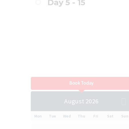
Day 5 - 15
Book Today
August 2026
Mon
Tue
Wed
Thu
Fri
Sat
Sun