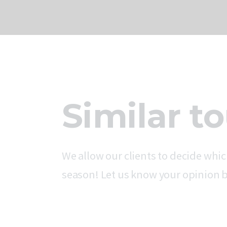
Similar t
We allow our clients to decide whic
season! Let us know your opinion b