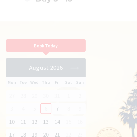
Book Today
August 2026
Mon
Tue
Wed
Thu
Fri
Sat
Sun
27
28
29
30
31
1
2
3
4
5
6
7
8
9
10
11
12
13
14
15
16
17
18
19
20
21
22
23