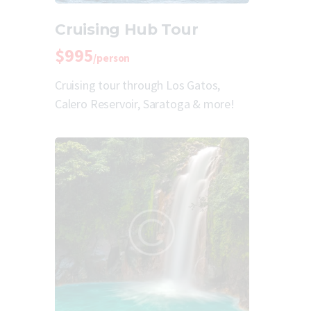
Cruising Hub Tour
$995
/person
Cruising tour through Los Gatos,
Calero Reservoir, Saratoga & more!