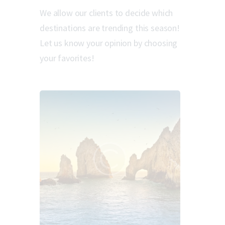
We allow our clients to decide which
destinations are trending this season!
Let us know your opinion by choosing
your favorites!