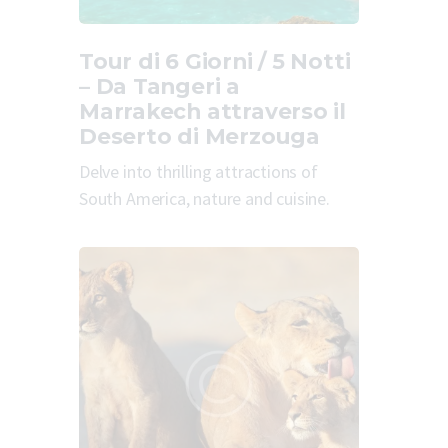
Tour di 6 Giorni / 5 Notti
– Da Tangeri a
Marrakech attraverso il
Deserto di Merzouga
Delve into thrilling attractions of
South America, nature and cuisine.