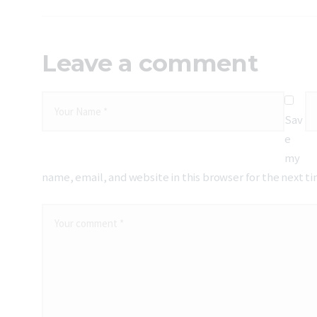
Leave a comment
Sav
e
my
name, email, and website in this browser for the next 