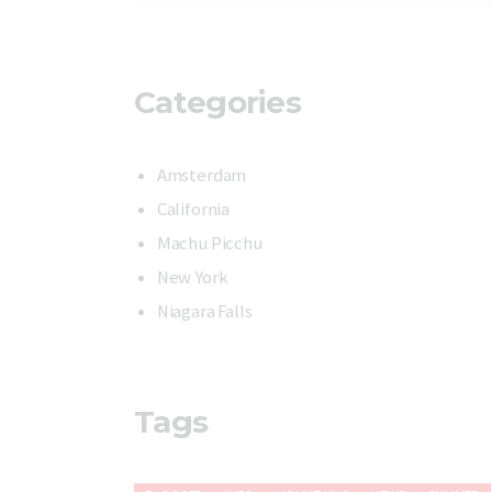
Categories
Amsterdam
California
Machu Picchu
New York
Niagara Falls
Tags